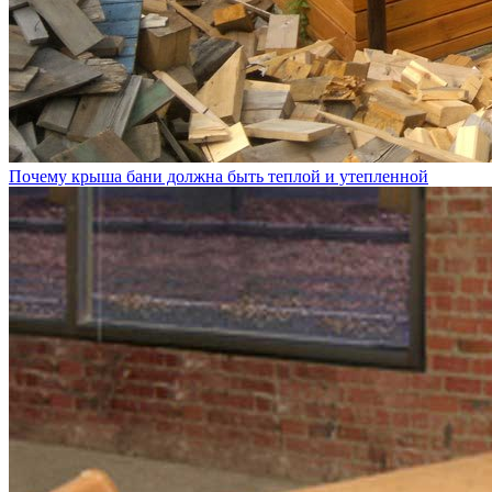
Почему крыша бани должна быть теплой и утепленной