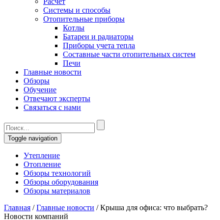
Расчет
Системы и способы
Отопительные приборы
Котлы
Батареи и радиаторы
Приборы учета тепла
Составные части отопительных систем
Печи
Главные новости
Обзоры
Обучение
Отвечают эксперты
Связаться с нами
Toggle navigation
Утепление
Отопление
Обзоры технологий
Обзоры оборудования
Обзоры материалов
Главная
/
Главные новости
/
Крыша для офиса: что выбрать?
Новости компаний