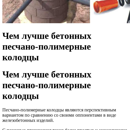
Чем лучше бетонных
песчано-полимерные
колодцы
Чем лучше бетонных
песчано-полимерные
колодцы
Песчано-полимерные колодцы являются перспективным
вариантом по сравнению со своими оппонентами в виде
железобетонных изделий.