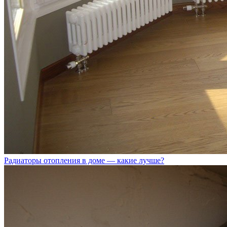
Радиаторы отопления в доме — какие лучше?