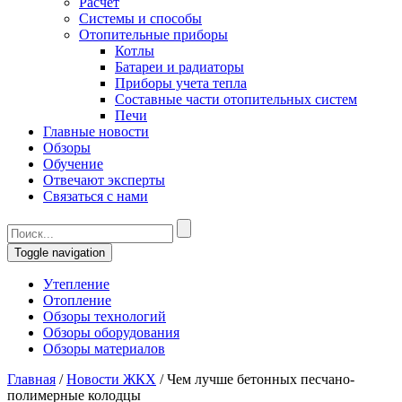
Расчет
Системы и способы
Отопительные приборы
Котлы
Батареи и радиаторы
Приборы учета тепла
Составные части отопительных систем
Печи
Главные новости
Обзоры
Обучение
Отвечают эксперты
Связаться с нами
Toggle navigation
Утепление
Отопление
Обзоры технологий
Обзоры оборудования
Обзоры материалов
Главная
/
Новости ЖКХ
/
Чем лучше бетонных песчано-
полимерные колодцы