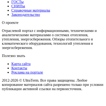
ГОСТы
СНИПы
Справочные материалы
Законодательство
О проекте
Отраслевой портал с информационными, техническими и
аналитическими материалами о системах отопления,
утепления, энергосбережения. Обзоры отопительного и
климатического оборудования, технологий утепления и
энергосбережения.
Полезно знать
Карта сайта
Контакты
Реклама на портале
2012-2026 © UltraTerm. Все права защищены. Любое
копирование материалов сайта разрешено только при условии
публикации активной ссылки на первоисточник.