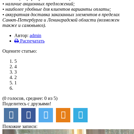
• наличие акционных предложений;
• наиболее удобные для клиентов варианты оплаты;
• аккуратная доставка заказанных элементов в пределах
Санкт-Петербурга и Ленинградской области (возможен
также и самовывоз).
Автор:
admin
Распечатать
Оцените статью:
5
4
3
2
1
(0 голосов, среднее: 0 из 5)
Поделитесь с друзьями!
Похожие записи: