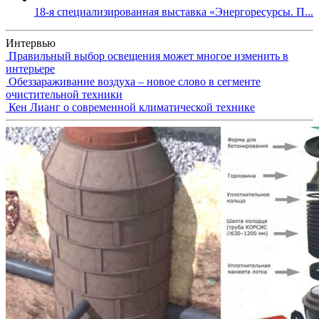
18-я специализированная выставка «Энергоресурсы. П...
Интервью
Правильный выбор освещения может многое изменить в
интерьере
Обеззараживание воздуха – новое слово в сегменте
очистительной техники
Кен Лианг о современной климатической технике