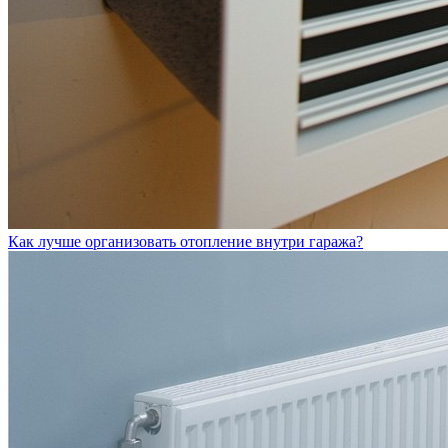
Как лучше организовать отопление внутри гаража?