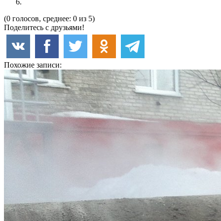
(0 голосов, среднее: 0 из 5)
Поделитесь с друзьями!
Похожие записи: