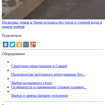
Несколько домов в Твери остались без тепла и горячей воды в
начале ноября
Поделиться:
Оборудование
Сварочное оборудование в Самаре
Производство котельного оборудования Тер...
Выбор подъемного стола
Особенности и применение станков плазмен...
Выбор и замена батареи отопления