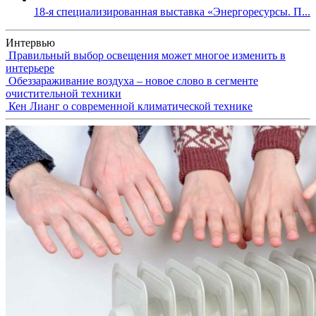
18-я специализированная выставка «Энергоресурсы. П...
Интервью
Правильный выбор освещения может многое изменить в
интерьере
Обеззараживание воздуха – новое слово в сегменте
очистительной техники
Кен Лианг о современной климатической технике