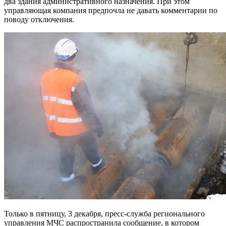
два здания административного назначения. При этом
управляющая компания предпочла не давать комментарии по
поводу отключения.
Только в пятницу, 3 декабря, пресс-служба регионального
управления МЧС распространила сообщение, в котором