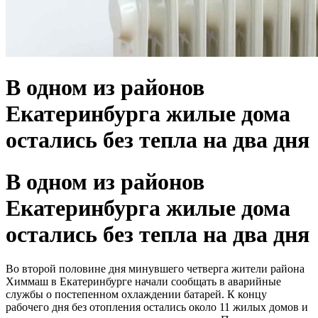
В одном из районов
Екатеринбурга жилые дома
остались без тепла на два дня
В одном из районов
Екатеринбурга жилые дома
остались без тепла на два дня
Во второй половине дня минувшего четверга жители района
Химмаш в Екатеринбурге начали сообщать в аварийные
службы о постепенном охлаждении батарей. К концу
рабочего дня без отопления остались около 11 жилых домов и