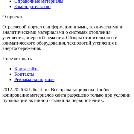
Справочные материалы
Законодательство
О проекте
Отраслевой портал с информационными, техническими и
аналитическими материалами о системах отопления,
утепления, энергосбережения. Обзоры отопительного и
климатического оборудования, технологий утепления и
энергосбережения.
Полезно знать
Карта сайта
Контакты
Реклама на портале
2012-2026 © UltraTerm. Все права защищены. Любое
копирование материалов сайта разрешено только при условии
публикации активной ссылки на первоисточник.