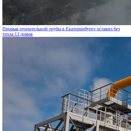
Прорыв отопительной трубы в Екатеринбурге оставил без
тепла 13 домов