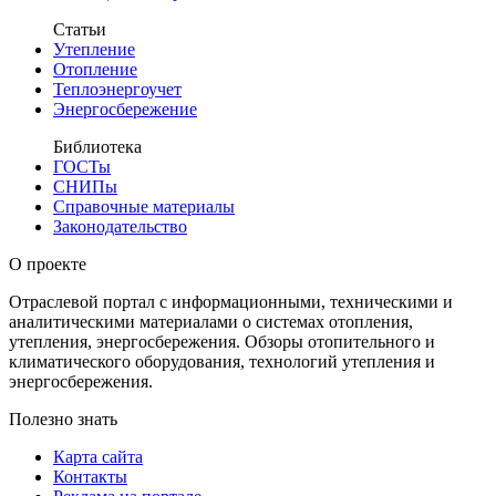
Статьи
Утепление
Отопление
Теплоэнергоучет
Энергосбережение
Библиотека
ГОСТы
СНИПы
Справочные материалы
Законодательство
О проекте
Отраслевой портал с информационными, техническими и
аналитическими материалами о системах отопления,
утепления, энергосбережения. Обзоры отопительного и
климатического оборудования, технологий утепления и
энергосбережения.
Полезно знать
Карта сайта
Контакты