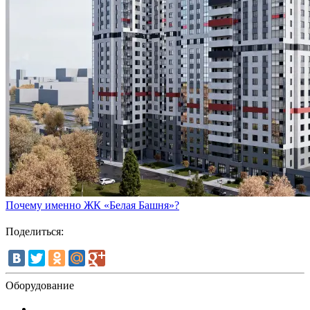
Почему именно ЖК «Белая Башня»?
Поделиться:
Оборудование