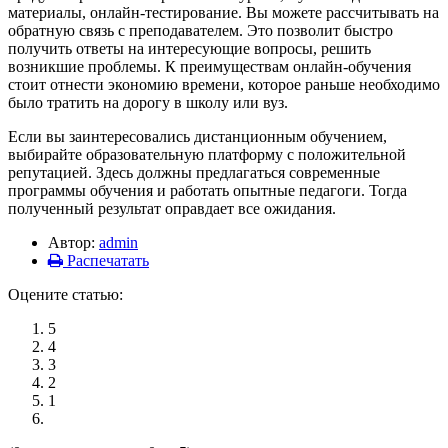
материалы, онлайн-тестирование. Вы можете рассчитывать на
обратную связь с преподавателем. Это позволит быстро
получить ответы на интересующие вопросы, решить
возникшие проблемы. К преимуществам онлайн-обучения
стоит отнести экономию времени, которое раньше необходимо
было тратить на дорогу в школу или вуз.
Если вы заинтересовались дистанционным обучением,
выбирайте образовательную платформу с положительной
репутацией. Здесь должны предлагаться современные
программы обучения и работать опытные педагоги. Тогда
полученный результат оправдает все ожидания.
Автор:
admin
Распечатать
Оцените статью:
5
4
3
2
1