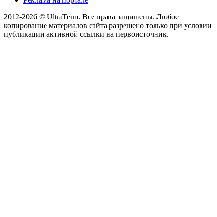
Реклама на портале
2012-2026 © UltraTerm. Все права защищены. Любое
копирование материалов сайта разрешено только при условии
публикации активной ссылки на первоисточник.