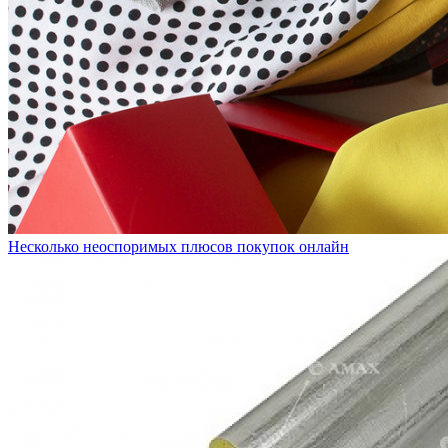
Несколько неоспоримых плюсов покупок онлайн