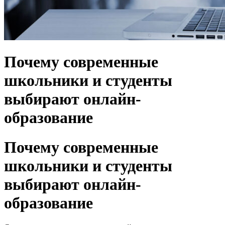
Почему современные
школьники и студенты
выбирают онлайн-
образование
Почему современные
школьники и студенты
выбирают онлайн-
образование