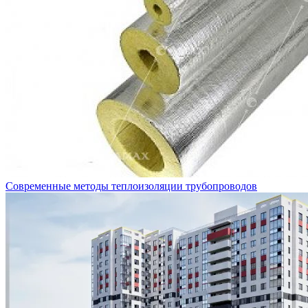
Современные методы теплоизоляции трубопроводов