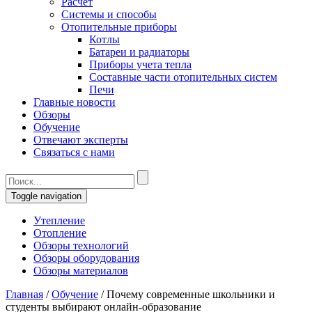
Расчет
Системы и способы
Отопительные приборы
Котлы
Батареи и радиаторы
Приборы учета тепла
Составные части отопительных систем
Печи
Главные новости
Обзоры
Обучение
Отвечают эксперты
Связаться с нами
Toggle navigation
Утепление
Отопление
Обзоры технологий
Обзоры оборудования
Обзоры материалов
Главная
/
Обучение
/
Почему современные школьники и
студенты выбирают онлайн-образование