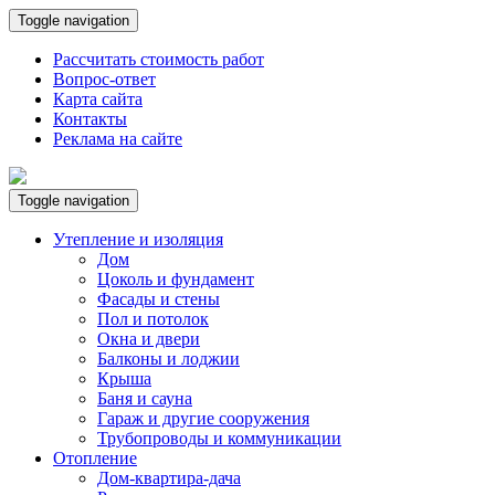
Toggle navigation
Рассчитать стоимость работ
Вопрос-ответ
Карта сайта
Контакты
Реклама на сайте
Toggle navigation
Утепление и изоляция
Дом
Цоколь и фундамент
Фасады и стены
Пол и потолок
Окна и двери
Балконы и лоджии
Крыша
Баня и сауна
Гараж и другие сооружения
Трубопроводы и коммуникации
Отопление
Дом-квартира-дача