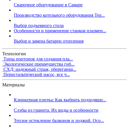
Сварочное оборудование в Самаре
Производство котельного оборудования Тер...
Выбор подъемного стола
Особенности и применение станков плазмен...
Выбор и замена батареи отопления
Технологии
Типы понтонов для создания пла...
Экологические преимущества гиб...
СХД: надежный страж, оберегающ...
Перистальтический насос, все ч...
Материалы
Клинкерная плитка: Как выбрать подходящи...
Слэбы из гранита. Их виды и особенности
Теплое остекление балконов и лоджий. Осо...