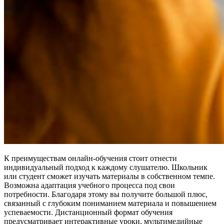
К преимуществам онлайн-обучения стоит отнести
индивидуальный подход к каждому слушателю. Школьник
или студент сможет изучать материалы в собственном темпе.
Возможна адаптация учебного процесса под свои
потребности. Благодаря этому вы получите большой плюс,
связанный с глубоким пониманием материала и повышением
успеваемости. Дистанционный формат обучения
предусматривает интерактивные уроки, мультимедийные