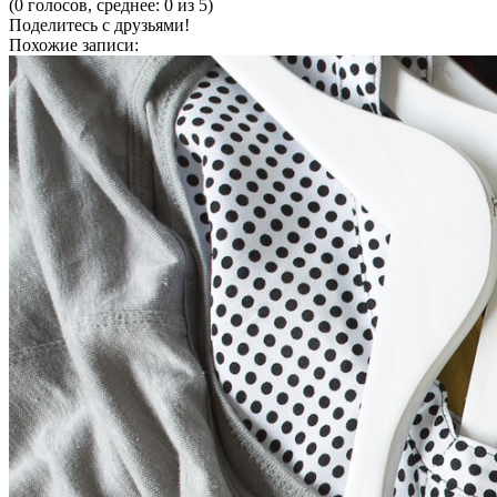
(0 голосов, среднее: 0 из 5)
Поделитесь с друзьями!
Похожие записи: