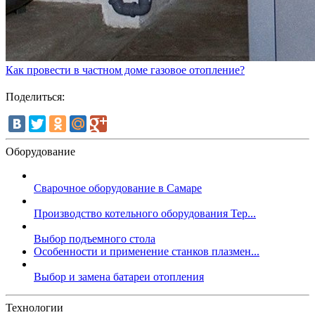
Как провести в частном доме газовое отопление?
Поделиться:
Оборудование
Сварочное оборудование в Самаре
Производство котельного оборудования Тер...
Выбор подъемного стола
Особенности и применение станков плазмен...
Выбор и замена батареи отопления
Технологии