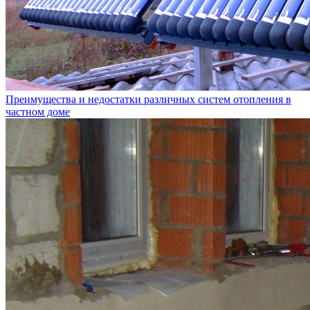
Преимущества и недостатки различных систем отопления в
частном доме