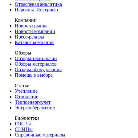
Отраслевая аналитика
Персоны. Интервью
Компании
Новости рынка
Новости компаний
Пресс-релизы
Каталог компаний
Обзоры
Обзоры технологий
Обзоры материалов
Обзоры оборудования
Помощь в выборе
Статьи
Утепление
Отопление
Теплоэнергоучет
Энергосбережение
Библиотека
ГОСТы
СНИПы
Справочные материалы