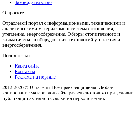
Законодательство
О проекте
Отраслевой портал с информационными, техническими и
аналитическими материалами о системах отопления,
утепления, энергосбережения. Обзоры отопительного и
климатического оборудования, технологий утепления и
энергосбережения.
Полезно знать
Карта сайта
Контакты
Реклама на портале
2012-2026 © UltraTerm. Все права защищены. Любое
копирование материалов сайта разрешено только при условии
публикации активной ссылки на первоисточник.