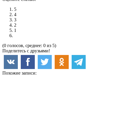
5
4
3
2
1
(0 голосов, среднее: 0 из 5)
Поделитесь с друзьями!
Похожие записи: