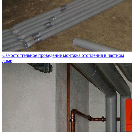
Самостоятельное проведение монтажа отопления в частном
доме