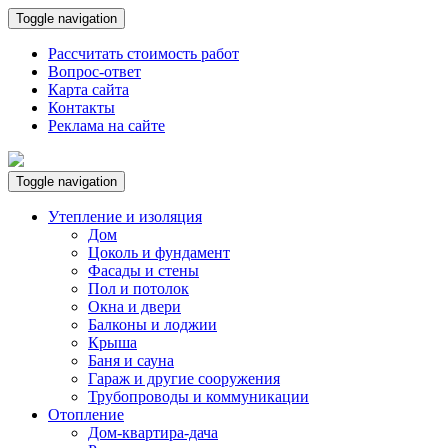
Toggle navigation
Рассчитать стоимость работ
Вопрос-ответ
Карта сайта
Контакты
Реклама на сайте
Toggle navigation
Утепление и изоляция
Дом
Цоколь и фундамент
Фасады и стены
Пол и потолок
Окна и двери
Балконы и лоджии
Крыша
Баня и сауна
Гараж и другие сооружения
Трубопроводы и коммуникации
Отопление
Дом-квартира-дача