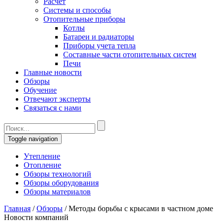
Расчет
Системы и способы
Отопительные приборы
Котлы
Батареи и радиаторы
Приборы учета тепла
Составные части отопительных систем
Печи
Главные новости
Обзоры
Обучение
Отвечают эксперты
Связаться с нами
Toggle navigation
Утепление
Отопление
Обзоры технологий
Обзоры оборудования
Обзоры материалов
Главная
/
Обзоры
/
Методы борьбы с крысами в частном доме
Новости компаний