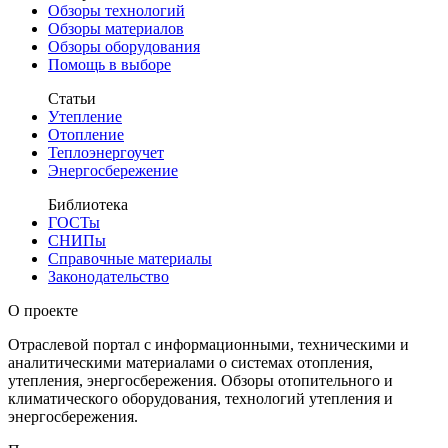
Обзоры технологий
Обзоры материалов
Обзоры оборудования
Помощь в выборе
Статьи
Утепление
Отопление
Теплоэнергоучет
Энергосбережение
Библиотека
ГОСТы
СНИПы
Справочные материалы
Законодательство
О проекте
Отраслевой портал с информационными, техническими и
аналитическими материалами о системах отопления,
утепления, энергосбережения. Обзоры отопительного и
климатического оборудования, технологий утепления и
энергосбережения.