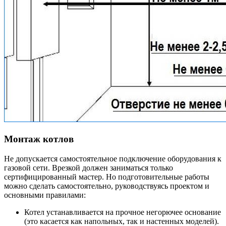
Монтаж котлов
Не допускается самостоятельное
подключение
оборудования к
газовой сети. Врезкой должен заниматься только
сертифицированный мастер. Но подготовительные работы
можно сделать самостоятельно, руководствуясь проектом и
основными
правилами
:
Котел устанавливается на прочное негорючее основание
(это касается как напольных, так и настенных моделей).