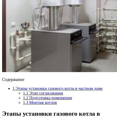
Содержание
1
Этапы установки газового котла в частном доме
1.1
Этап согласования
1.2
Подготовка помещения
1.3
Монтаж котлов
Этапы
установки газового котла в