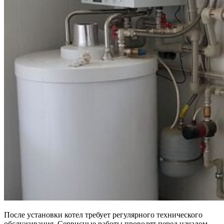
После установки котел требует регулярного технического
обслуживания. Сервисные работы проводят перед началом