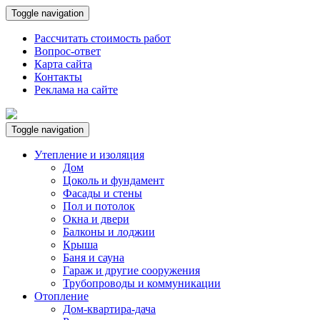
Toggle navigation
Рассчитать стоимость работ
Вопрос-ответ
Карта сайта
Контакты
Реклама на сайте
Toggle navigation
Утепление и изоляция
Дом
Цоколь и фундамент
Фасады и стены
Пол и потолок
Окна и двери
Балконы и лоджии
Крыша
Баня и сауна
Гараж и другие сооружения
Трубопроводы и коммуникации
Отопление
Дом-квартира-дача