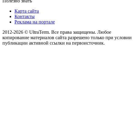
Полезно знать
Карта сайта
Контакты
Реклама на портале
2012-2026 © UltraTerm. Все права защищены. Любое
копирование материалов сайта разрешено только при условии
публикации активной ссылки на первоисточник.