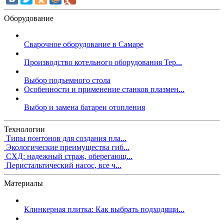
Оборудование
Сварочное оборудование в Самаре
Производство котельного оборудования Тер...
Выбор подъемного стола
Особенности и применение станков плазмен...
Выбор и замена батареи отопления
Технологии
Типы понтонов для создания пла...
Экологические преимущества гиб...
СХД: надежный страж, оберегающ...
Перистальтический насос, все ч...
Материалы
Клинкерная плитка: Как выбрать подходящи...