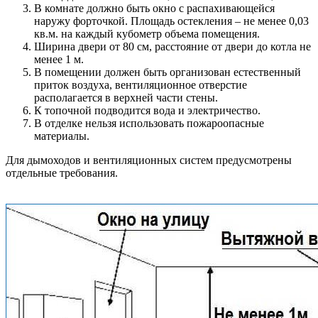
В комнате должно быть окно с распахивающейся
наружу форточкой. Площадь остекления – не менее 0,03
кв.м. на каждый кубометр объема помещения.
Ширина двери от 80 см, расстояние от двери до котла не
менее 1 м.
В помещении должен быть организован естественный
приток воздуха, вентиляционное отверстие
располагается в верхней части стены.
К топочной подводится вода и электричество.
В отделке нельзя использовать пожароопасные
материалы.
Для дымоходов и вентиляционных систем предусмотрены
отдельные требования.