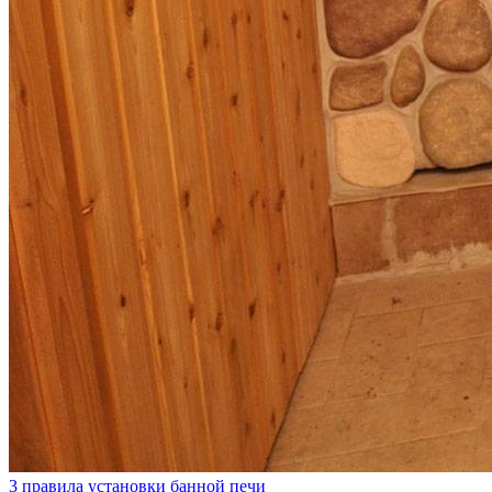
3 правила установки банной печи