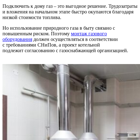
Подключить к дому газ – это выгодное решение. Трудозатраты
и вложения на начальном этапе быстро окупаются благодаря
низкой стоимости топлива.
Но использование природного газа в быту связано с
повышенным риском. Поэтому
монтаж газового
оборудования
должен осуществляться в соответствии
с
требованиями
СНиПов, а проект котельной
подлежит
согласованию
с газоснабжающей организацией.