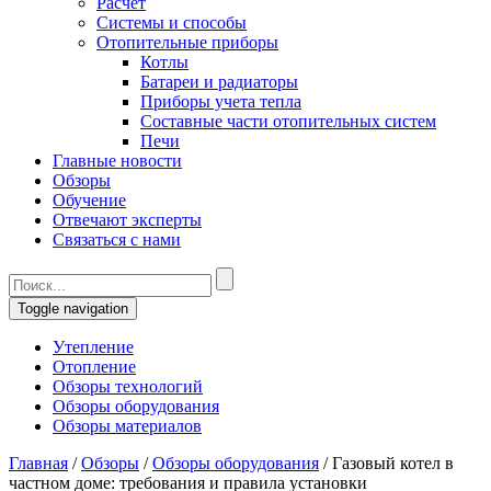
Расчет
Системы и способы
Отопительные приборы
Котлы
Батареи и радиаторы
Приборы учета тепла
Составные части отопительных систем
Печи
Главные новости
Обзоры
Обучение
Отвечают эксперты
Связаться с нами
Toggle navigation
Утепление
Отопление
Обзоры технологий
Обзоры оборудования
Обзоры материалов
Главная
/
Обзоры
/
Обзоры оборудования
/
Газовый котел в
частном доме: требования и правила установки