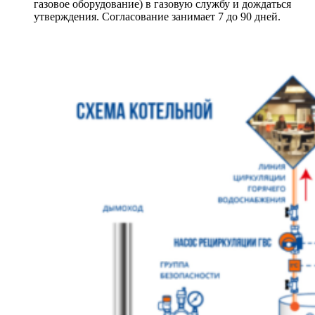
газовое оборудование) в газовую службу и дождаться
утверждения. Согласование занимает 7 до 90 дней.