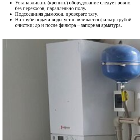
Устанавливать (крепить) оборудование следует ровно,
без перекосов, параллельно полу.
Подсоединяя дымоход, проверьте тягу.
На трубе подачи воды устанавливается фильтр грубой
очистки; до и после фильтра – запорная арматура.