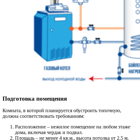
Подготовка помещения
Комната, в которой планируется обустроить топочную,
должна соответствовать требованиям:
Расположение – нежилое помещение на любом этаже
дома, включая чердак и подвал.
Площадь – не менее 4 кв.м., высота потолка от 2,5 м.