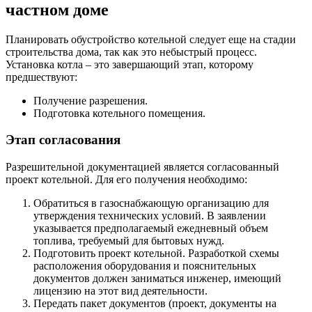
частном доме
Планировать обустройство котельной следует еще на стадии
строительства дома, так как это небыстрый процесс.
Установка котла – это завершающий этап, которому
предшествуют:
Получение разрешения.
Подготовка котельного помещения.
Этап согласования
Разрешительной документацией является согласованный
проект котельной. Для его получения необходимо:
Обратиться в газоснабжающую организацию для
утверждения технических условий. В заявлении
указывается предполагаемый ежедневный объем
топлива, требуемый для бытовых нужд.
Подготовить проект котельной. Разработкой схемы
расположения оборудования и пояснительных
документов должен заниматься инженер, имеющий
лицензию на этот вид деятельности.
Передать пакет документов (проект, документы на