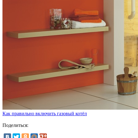
Как правильно включить газовый котёл
Поделиться: