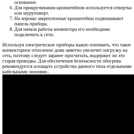
основание.
Для прикручивания кронштейнов используется отвертка
или шуруповерт.
На хорошо закрепленные кронштейны подвешивают
панель прибора.
Для начала работы конвектора его необходимо
подключить к сети.
Используя электрические приборы важно понимать, что такое
конвекторное отопление дома заметно увеличит нагрузку на
сеть, поэтому следует заранее просчитать, выдержит ли это
старая проводка. Для обеспечения безопасности обогрева
рекомендуется оснащать устройства данного типа отдельными
кабельными линиями..