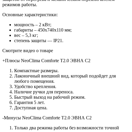
режимов работы.
Основные характеристики:
мощность – 2 кВт;
габариты – 450х740х110 мм;
вес – 5,3 кг;
степень защиты — IP21.
Смотрите видео о товаре
+Плюсы NeoClima Comforte Т2.0 ЭВНА С2
Компактные размеры.
Лаконичный внешний вид, который подойдет для
любого помещения.
Удобство крепления.
Наличие ручки для переноса.
Быстрый выход на рабочий режим.
Гарантия 5 лет.
Доступная цена.
-Минусы NeoClima Comforte Т2.0 ЭВНА С2
Только два режима работы без возможности точной