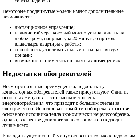
совсем недорого.
Некоторые продвинутые модели имеют дополнительные
возможности:
дистанционное управление;
наличие таймера, который можно устанавливать на
любое время, например, за 20 минут до прихода
владельцев квартиры с работы;
способность улавливать пыль и насыщать воздух
ионами;
возможность применять во влажных помещениях.
Недостатки обогревателей
Несмотря на явные преимущества, недостатки у
конвекторных обогревателей также присутствуют. Один из
основных минусов — это высокий уровень
энергопотребления, что приводит к большим счетам за
электричество. Использовать такой тип обогрева в качестве
основного источника тепла экономически нецелесообразно,
однако, в качестве дополнительного конвектор подходит
лучше всего.
Еще один существенный минус относится только к недорогим