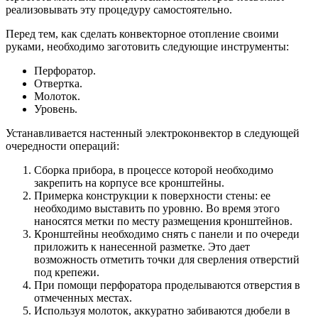
реализовывать эту процедуру самостоятельно.
Перед тем, как сделать конвекторное отопление своими
руками, необходимо заготовить следующие инструменты:
Перфоратор.
Отвертка.
Молоток.
Уровень.
Устанавливается настенный электроконвектор в следующей
очередности операций:
Сборка прибора, в процессе которой необходимо
закрепить на корпусе все кронштейны.
Примерка конструкции к поверхности стены: ее
необходимо выставить по уровню. Во время этого
наносятся метки по месту размещения кронштейнов.
Кронштейны необходимо снять с панели и по очереди
приложить к нанесенной разметке. Это дает
возможность отметить точки для сверления отверстий
под крепежи.
При помощи перфоратора проделываются отверстия в
отмеченных местах.
Используя молоток, аккуратно забиваются дюбели в