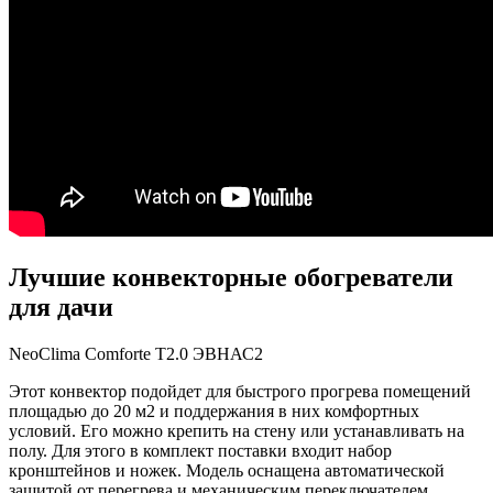
Лучшие конвекторные обогреватели
для дачи
NeoClima Comforte Т2.0 ЭВНАС2
Этот конвектор подойдет для быстрого прогрева помещений
площадью до 20 м2 и поддержания в них комфортных
условий. Его можно крепить на стену или устанавливать на
полу. Для этого в комплект поставки входит набор
кронштейнов и ножек. Модель оснащена автоматической
защитой от перегрева и механическим переключателем