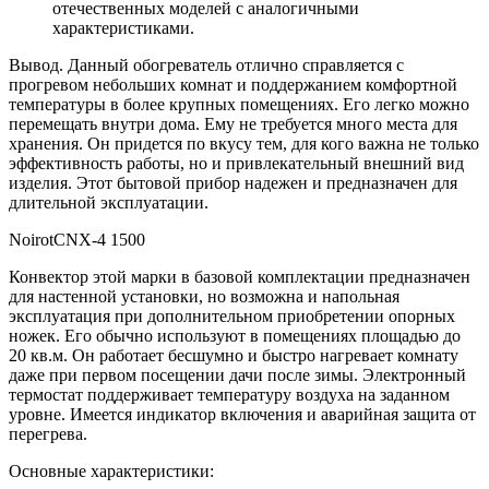
отечественных моделей с аналогичными
характеристиками.
Вывод. Данный обогреватель отлично справляется с
прогревом небольших комнат и поддержанием комфортной
температуры в более крупных помещениях. Его легко можно
перемещать внутри дома. Ему не требуется много места для
хранения. Он придется по вкусу тем, для кого важна не только
эффективность работы, но и привлекательный внешний вид
изделия. Этот бытовой прибор надежен и предназначен для
длительной эксплуатации.
NoirotCNX-4 1500
Конвектор этой марки в базовой комплектации предназначен
для настенной установки, но возможна и напольная
эксплуатация при дополнительном приобретении опорных
ножек. Его обычно используют в помещениях площадью до
20 кв.м. Он работает бесшумно и быстро нагревает комнату
даже при первом посещении дачи после зимы. Электронный
термостат поддерживает температуру воздуха на заданном
уровне. Имеется индикатор включения и аварийная защита от
перегрева.
Основные характеристики: