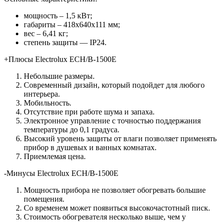
мощность – 1,5 кВт;
габариты – 418х640х111 мм;
вес – 6,41 кг;
степень защиты — IP24.
+Плюсы Electrolux ECH/B-1500E
Небольшие размеры.
Современный дизайн, который подойдет для любого
интерьера.
Мобильность.
Отсутствие при работе шума и запаха.
Электронное управление с точностью поддержания
температуры до 0,1 градуса.
Высокий уровень защиты от влаги позволяет применять
прибор в душевых и ванных комнатах.
Приемлемая цена.
-Минусы Electrolux ECH/B-1500E
Мощность прибора не позволяет обогревать большие
помещения.
Со временем может появиться высокочастотный писк.
Стоимость обогревателя несколько выше, чем у