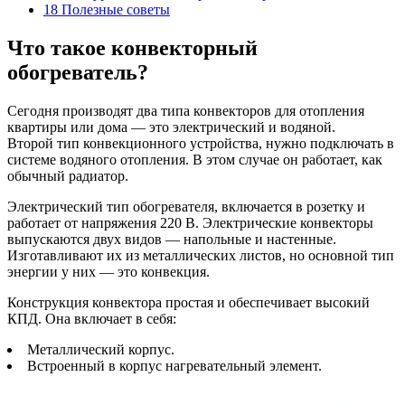
18
Полезные советы
Что такое конвекторный
обогреватель?
Сегодня производят два типа конвекторов для отопления
квартиры или дома — это электрический и водяной.
Второй тип конвекционного устройства, нужно подключать в
системе водяного отопления. В этом случае он работает, как
обычный радиатор.
Электрический тип обогревателя, включается в розетку и
работает от напряжения 220 В. Электрические конвекторы
выпускаются двух видов — напольные и настенные.
Изготавливают их из металлических листов, но основной тип
энергии у них — это конвекция.
Конструкция конвектора простая и обеспечивает высокий
КПД. Она включает в себя:
Металлический корпус.
Встроенный в корпус нагревательный элемент.