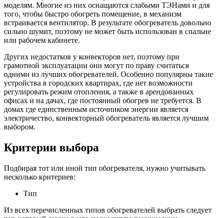
моделям. Многие из них оснащаются слабыми ТЭНами и для
того, чтобы быстро обогреть помещение, в механизм
встраивается вентилятор. В результате обогреватель довольно
сильно шумит, поэтому не может быть использован в спальне
или рабочем кабинете.
Других недостатков у конвекторов нет, поэтому при
грамотной эксплуатации они могут по праву считаться
одними из лучших обогревателей. Особенно популярны такие
устройства в городских квартирах, где нет возможности
регулировать режим отопления, а также в арендованных
офисах и на дачах, где постоянный обогрев не требуется. В
домах где единственным источником энергии является
электричество, конвекторный обогреватель является лучшим
выбором.
Критерии выбора
Подбирая тот или иной тип обогревателя, нужно учитывать
несколько критериев:
Тип
Из всех перечисленных типов обогревателей выбрать следует