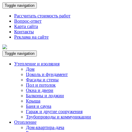
Toggle navigation
Рассчитать стоимость работ
Вопрос-ответ
Карта сайта
Контакты
Реклама на сайте
Toggle navigation
Утепление и изоляция
Дом
Цоколь и фундамент
Фасады и стены
Пол и потолок
Окна и двери
Балконы и лоджии
Крыша
Баня и сауна
Гараж и другие сооружения
Трубопроводы и коммуникации
Отопление
Дом-квартира-дача