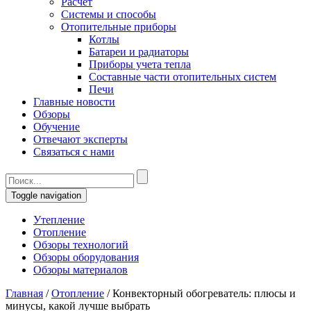
Расчет
Системы и способы
Отопительные приборы
Котлы
Батареи и радиаторы
Приборы учета тепла
Составные части отопительных систем
Печи
Главные новости
Обзоры
Обучение
Отвечают эксперты
Связаться с нами
Toggle navigation
Утепление
Отопление
Обзоры технологий
Обзоры оборудования
Обзоры материалов
Главная
/
Отопление
/
Конвекторный обогреватель: плюсы и
минусы, какой лучше выбрать