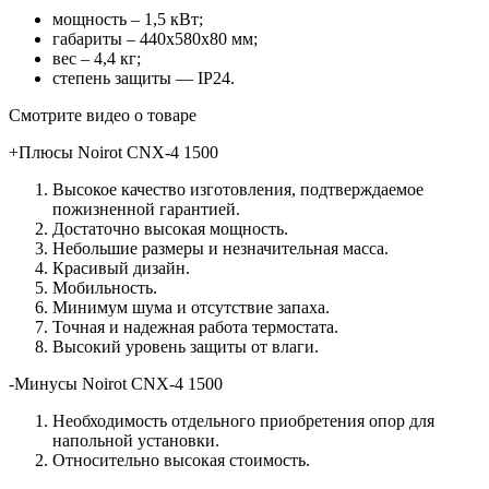
мощность – 1,5 кВт;
габариты – 440х580х80 мм;
вес – 4,4 кг;
степень защиты — IP24.
Смотрите видео о товаре
+Плюсы Noirot CNX-4 1500
Высокое качество изготовления, подтверждаемое
пожизненной гарантией.
Достаточно высокая мощность.
Небольшие размеры и незначительная масса.
Красивый дизайн.
Мобильность.
Минимум шума и отсутствие запаха.
Точная и надежная работа термостата.
Высокий уровень защиты от влаги.
-Минусы Noirot CNX-4 1500
Необходимость отдельного приобретения опор для
напольной установки.
Относительно высокая стоимость.