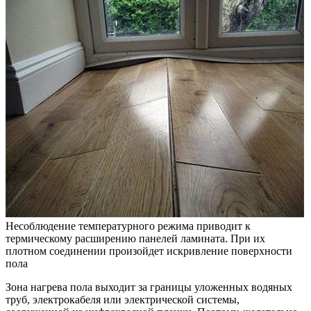
Несоблюдение температурного режима приводит к
термическому расширению панелей ламината. При их
плотном соединении произойдет искривление поверхности
пола
Зона нагрева пола выходит за границы уложенных водяных
труб, электрокабеля или электрической системы,