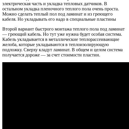
электрическая часть и укладка тепловых датчиков. В
остальном укладка пленочного теплого пола очень проста.
Можно сделать теплый пол под ламинат и из греющего
кабеля. Но укладывать его надо в специальные пластины
Второй вариант быстрого монтажа теплого пола под ламинат
— греющий кабель. Но тут уже нужна будет особая система.
Кабель укладывается в металлические теплорассеивающие
желоба, которые укладываются в теплоизолирующую
подложку. Сверху кладут ламинат. В общем и целом система
получается дороже — за счет стоимости пластин.