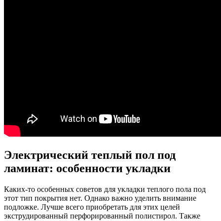
Электрический теплый пол под
ламинат: особенности укладки
Каких-то особенных советов для укладки теплого пола под
этот тип покрытия нет. Однако важно уделить внимание
подложке. Лучше всего приобретать для этих целей
экструдированный перфорированный полистирол. Также