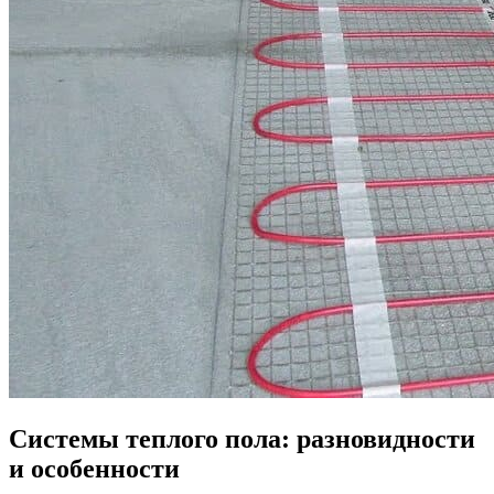
Системы теплого пола: разновидности
и особенности