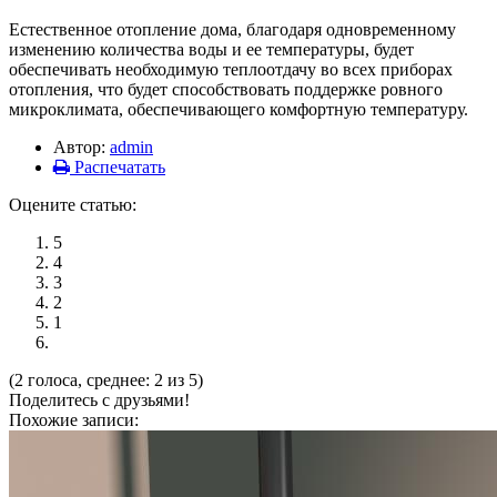
Естественное отопление дома, благодаря одновременному
изменению количества воды и ее температуры, будет
обеспечивать необходимую теплоотдачу во всех приборах
отопления, что будет способствовать поддержке ровного
микроклимата, обеспечивающего комфортную температуру.
Автор:
admin
Распечатать
Оцените статью:
5
4
3
2
1
(2 голоса, среднее: 2 из 5)
Поделитесь с друзьями!
Похожие записи: