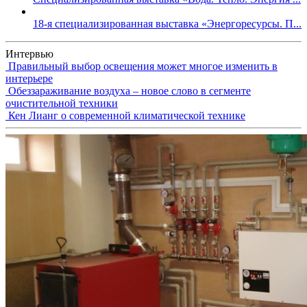
18-я специализированная выставка «Энергоресурсы. П...
Интервью
Правильный выбор освещения может многое изменить в
интерьере
Обеззараживание воздуха – новое слово в сегменте
очистительной техники
Кен Лианг о современной климатической технике