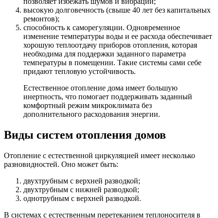
позволяет избежать шумов и вибраций;
высокую долговечность (свыше 40 лет без капитальных
ремонтов);
способность к саморегуляции. Одновременное
изменение температуры воды и ее расхода обеспечивает
хорошую теплоотдачу приборов отопления, которая
необходима для поддержки заданного параметра
температуры в помещении. Такие системы сами себе
придают тепловую устойчивость.
Естественное отопление дома имеет большую
инертность, что помогает поддерживать заданный
комфортный режим микроклимата без
дополнительного расходования энергии.
Виды систем отопления домов
Отопление с естественной циркуляцией имеет несколько
разновидностей. Оно может быть:
двухтрубным с верхней разводкой;
двухтрубным с нижней разводкой;
однотрубным с верхней разводкой.
В системах с естественным перетеканием теплоносителя в