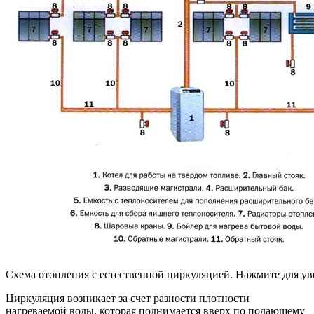
Схема отопления с естественной циркуляцией. Нажмите для ув
Циркуляция возникает за счет разности плотности
нагреваемой воды, которая поднимается вверх по подающему