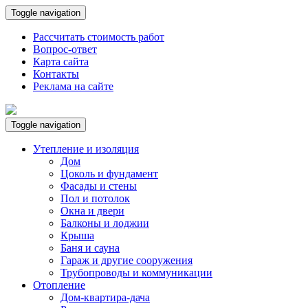
Toggle navigation
Рассчитать стоимость работ
Вопрос-ответ
Карта сайта
Контакты
Реклама на сайте
Toggle navigation
Утепление и изоляция
Дом
Цоколь и фундамент
Фасады и стены
Пол и потолок
Окна и двери
Балконы и лоджии
Крыша
Баня и сауна
Гараж и другие сооружения
Трубопроводы и коммуникации
Отопление
Дом-квартира-дача