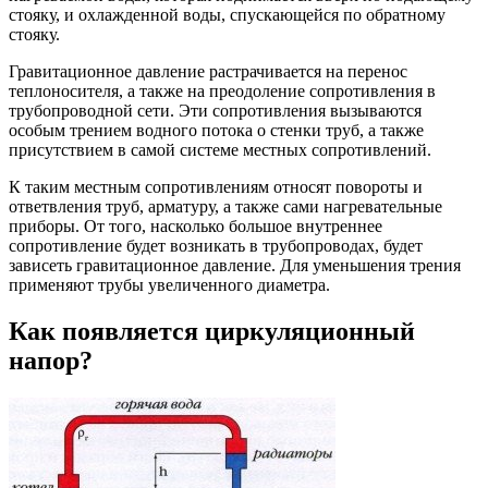
стояку, и охлажденной воды, спускающейся по обратному
стояку.
Гравитационное давление растрачивается на перенос
теплоносителя, а также на преодоление сопротивления в
трубопроводной сети. Эти сопротивления вызываются
особым трением водного потока о стенки труб, а также
присутствием в самой системе местных сопротивлений.
К таким местным сопротивлениям относят повороты и
ответвления труб, арматуру, а также сами нагревательные
приборы. От того, насколько большое внутреннее
сопротивление будет возникать в трубопроводах, будет
зависеть гравитационное давление. Для уменьшения трения
применяют трубы увеличенного диаметра.
Как появляется циркуляционный
напор?