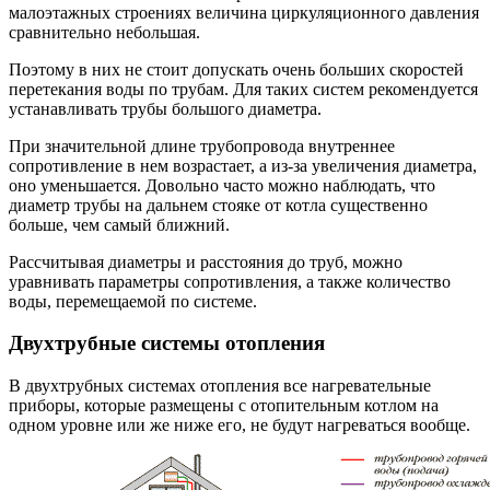
малоэтажных строениях величина циркуляционного давления
сравнительно небольшая.
Поэтому в них не стоит допускать очень больших скоростей
перетекания воды по трубам. Для таких систем рекомендуется
устанавливать трубы большого диаметра.
При значительной длине трубопровода внутреннее
сопротивление в нем возрастает, а из-за увеличения диаметра,
оно уменьшается. Довольно часто можно наблюдать, что
диаметр трубы на дальнем стояке от котла существенно
больше, чем самый ближний.
Рассчитывая диаметры и расстояния до труб, можно
уравнивать параметры сопротивления, а также количество
воды, перемещаемой по системе.
Двухтрубные системы отопления
В двухтрубных системах отопления все нагревательные
приборы, которые размещены с отопительным котлом на
одном уровне или же ниже его, не будут нагреваться вообще.