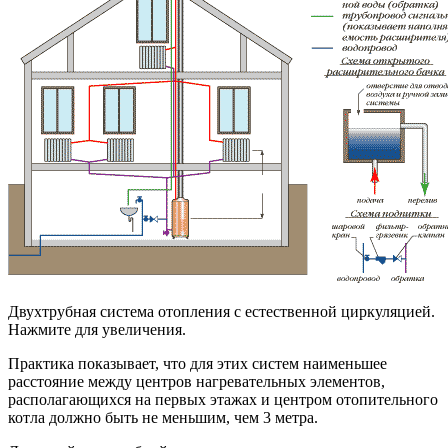
Двухтрубная система отопления с естественной циркуляцией.
Нажмите для увеличения.
Практика показывает, что для этих систем наименьшее
расстояние между центров нагревательных элементов,
располагающихся на первых этажах и центром отопительного
котла должно быть не меньшим, чем 3 метра.