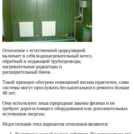
Отопление с естественной циркуляцией
включает в себя водонагревательный котел,
обратный и подающий трубопроводы,
нагревательные радиаторы и
расширительный бачок.
Такой принцип обогрева помещений весьма практичен, сами
системы могут прослужить без капитального ремонта больше
40 лет.
Они используют лишь природные законы физики и не
требуют дорогостоящего оборудования или дополнительных
источников энергии.
Недостатками этих вариантов отопления являются: