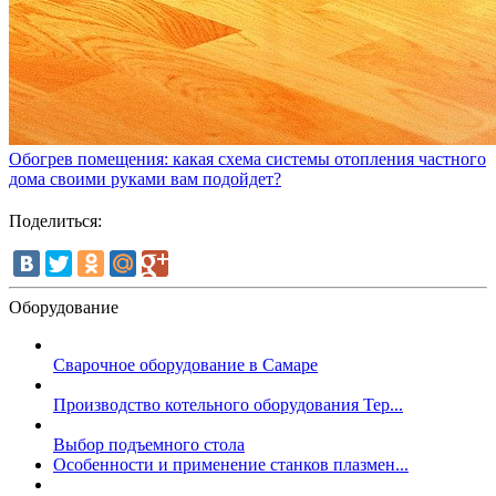
Обогрев помещения: какая схема системы отопления частного
дома своими руками вам подойдет?
Поделиться:
Оборудование
Сварочное оборудование в Самаре
Производство котельного оборудования Тер...
Выбор подъемного стола
Особенности и применение станков плазмен...