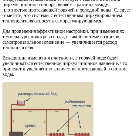
циркуляционного напора, является разница между
плотностью протекающей горячей и холодной воды. Следует
отметить, что системы с естественным циркулированием
теплоносителя относят к саморегулирующимся.
Для проведения эффективной настройки, при изменениях
температуры подогрева воды, в такой системе возникает
самопроизвольное изменение — увеличивается расход
теплоносителя.
Вследствие изменения плотности, в горячей воде будет
увеличиваться естественное циркуляционное давление, что
приведет к увеличению количества протекающей в системе
воды.