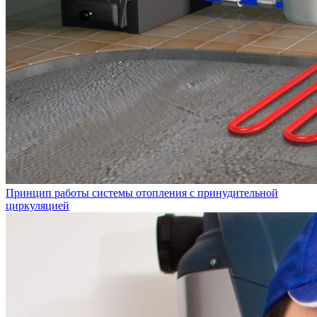
Принцип работы системы отопления с принудительной
циркуляцией