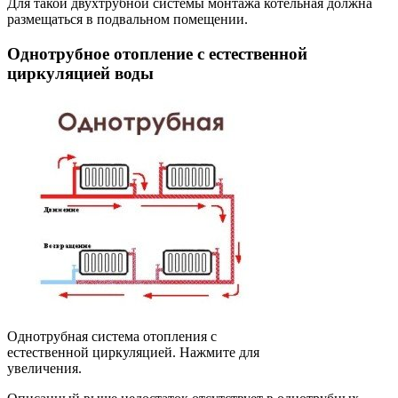
Для такой двухтрубной системы монтажа котельная должна
размещаться в подвальном помещении.
Однотрубное отопление с естественной
циркуляцией воды
Однотрубная система отопления с
естественной циркуляцией. Нажмите для
увеличения.