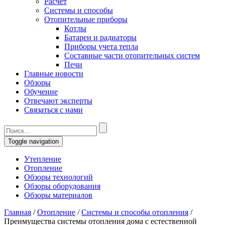
Расчет
Системы и способы
Отопительные приборы
Котлы
Батареи и радиаторы
Приборы учета тепла
Составные части отопительных систем
Печи
Главные новости
Обзоры
Обучение
Отвечают эксперты
Связаться с нами
Toggle navigation
Утепление
Отопление
Обзоры технологий
Обзоры оборудования
Обзоры материалов
Главная
/
Отопление
/
Системы и способы отопления
/
Преимущества системы отопления дома с естественной