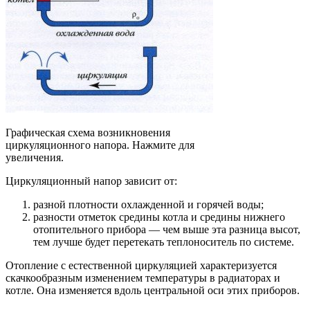
Графическая схема возникновения
циркуляционного напора. Нажмите для
увеличения.
Циркуляционный напор зависит от:
разной плотности охлажденной и горячей воды;
разности отметок средины котла и средины нижнего
отопительного прибора — чем выше эта разница высот,
тем лучше будет перетекать теплоноситель по системе.
Отопление с естественной циркуляцией характеризуется
скачкообразным изменением температуры в радиаторах и
котле. Она изменяется вдоль центральной оси этих приборов.