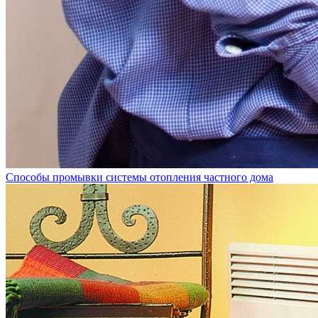
Способы промывки системы отопления частного дома