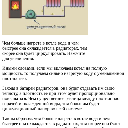
Чем больше нагрета в котле вода и чем
быстрее она охлаждается в радиаторах, тем
скорее она будет циркулировать. Нажмите
для увеличения.
Иными словами, если мы включаем котел на полную
мощность, то получаем сильно нагретую воду с уменьшенной
плотностью.
Заходя в батареи радиаторов, она будет отдавать им свою
теплоту, а плотность ее при этом будет пропорционально
повышаться. Чем существеннее разница между плотностью
горячей и охлажденной воды, тем большим будет
циркуляционный напор во всей системе.
Таким образом, чем больше нагрета в котле вода и чем
быстрее она охлаждается в радиаторах, тем скорее она будет