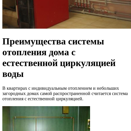
Преимущества системы
отопления дома с
естественной циркуляцией
воды
В квартирах с индивидуальным отоплением и небольших
загородных домах самой распространенной считается система
отопления с естественной циркуляцией.