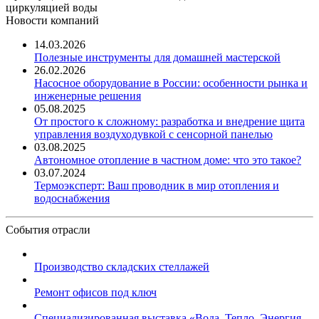
циркуляцией воды
Новости компаний
14.03.2026
Полезные инструменты для домашней мастерской
26.02.2026
Насосное оборудование в России: особенности рынка и
инженерные решения
05.08.2025
От простого к сложному: разработка и внедрение щита
управления воздуходувкой с сенсорной панелью
03.08.2025
Автономное отопление в частном доме: что это такое?
03.07.2024
Термоэксперт: Ваш проводник в мир отопления и
водоснабжения
События отрасли
Производство складских стеллажей
Ремонт офисов под ключ
Специализированная выставка «Вода. Тепло. Энергия ...