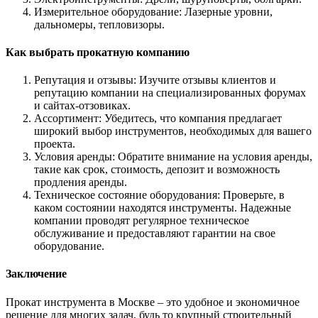
Измерительное оборудование: Лазерные уровни,
дальномеры, тепловизоры.
Как выбрать прокатную компанию
Репутация и отзывы: Изучите отзывы клиентов и
репутацию компании на специализированных форумах
и сайтах-отзовиках.
Ассортимент: Убедитесь, что компания предлагает
широкий выбор инструментов, необходимых для вашего
проекта.
Условия аренды: Обратите внимание на условия аренды,
такие как срок, стоимость, депозит и возможность
продления аренды.
Техническое состояние оборудования: Проверьте, в
каком состоянии находятся инструменты. Надежные
компании проводят регулярное техническое
обслуживание и предоставляют гарантии на свое
оборудование.
Заключение
Прокат инструмента в Москве – это удобное и экономичное
решение для многих задач, будь то крупный строительный