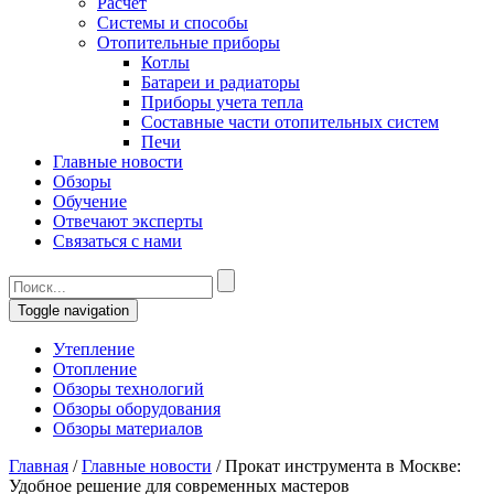
Расчет
Системы и способы
Отопительные приборы
Котлы
Батареи и радиаторы
Приборы учета тепла
Составные части отопительных систем
Печи
Главные новости
Обзоры
Обучение
Отвечают эксперты
Связаться с нами
Toggle navigation
Утепление
Отопление
Обзоры технологий
Обзоры оборудования
Обзоры материалов
Главная
/
Главные новости
/
Прокат инструмента в Москве:
Удобное решение для современных мастеров