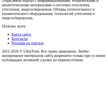
Отраслевой портал с информационными, техническими и
аналитическими материалами о системах отопления,
утепления, энергосбережения. Обзоры отопительного и
климатического оборудования, технологий утепления и
энергосбережения.
Полезно знать
Карта сайта
Контакты
Реклама на портале
2012-2026 © UltraTerm. Все права защищены. Любое
копирование материалов сайта разрешено только при условии
публикации активной ссылки на первоисточник.