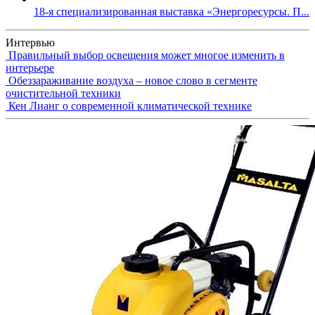
18-я специализированная выставка «Энергоресурсы. П...
Интервью
Правильный выбор освещения может многое изменить в
интерьере
Обеззараживание воздуха – новое слово в сегменте
очистительной техники
Кен Лианг о современной климатической технике