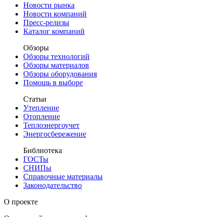
Новости рынка
Новости компаний
Пресс-релизы
Каталог компаний
Обзоры
Обзоры технологий
Обзоры материалов
Обзоры оборудования
Помощь в выборе
Статьи
Утепление
Отопление
Теплоэнергоучет
Энергосбережение
Библиотека
ГОСТы
СНИПы
Справочные материалы
Законодательство
О проекте