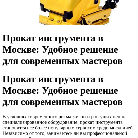
Прокат инструмента в
Москве: Удобное решение
для современных мастеров
Прокат инструмента в
Москве: Удобное решение
для современных мастеров
В условиях современного ритма жизни и растущих цен на
специализированное оборудование, прокат инструмента
становится все более популярным сервисом среди москвичей.
Независимо от того, занимаетесь ли вы профессиональной