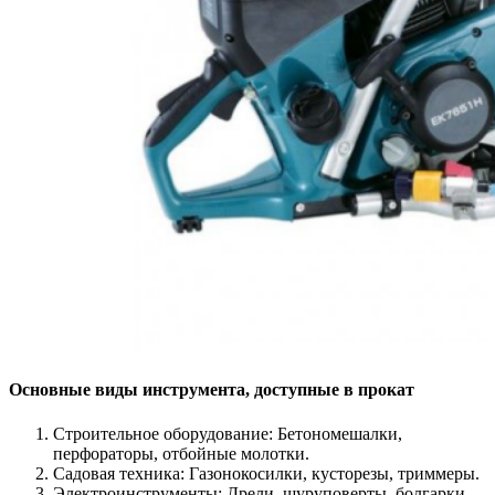
Основные виды инструмента, доступные в прокат
Строительное оборудование: Бетономешалки,
перфораторы, отбойные молотки.
Садовая техника: Газонокосилки, кусторезы, триммеры.
Электроинструменты: Дрели, шуруповерты, болгарки.