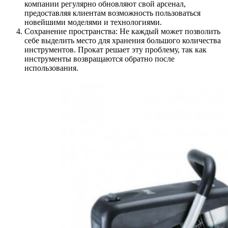
компании регулярно обновляют свой арсенал,
предоставляя клиентам возможность пользоваться
новейшими моделями и технологиями.
Сохранение пространства: Не каждый может позволить
себе выделить место для хранения большого количества
инструментов. Прокат решает эту проблему, так как
инструменты возвращаются обратно после
использования.