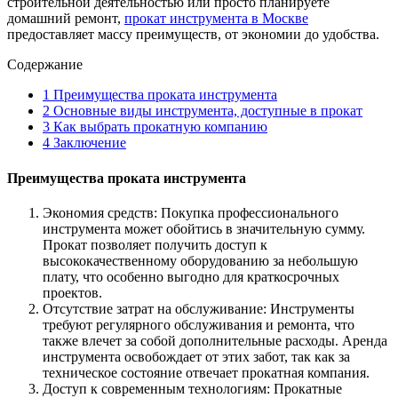
строительной деятельностью или просто планируете
домашний ремонт,
прокат инструмента в Москве
предоставляет массу преимуществ, от экономии до удобства.
Содержание
1
Преимущества проката инструмента
2
Основные виды инструмента, доступные в прокат
3
Как выбрать прокатную компанию
4
Заключение
Преимущества проката инструмента
Экономия средств: Покупка профессионального
инструмента может обойтись в значительную сумму.
Прокат позволяет получить доступ к
высококачественному оборудованию за небольшую
плату, что особенно выгодно для краткосрочных
проектов.
Отсутствие затрат на обслуживание: Инструменты
требуют регулярного обслуживания и ремонта, что
также влечет за собой дополнительные расходы. Аренда
инструмента освобождает от этих забот, так как за
техническое состояние отвечает прокатная компания.
Доступ к современным технологиям: Прокатные