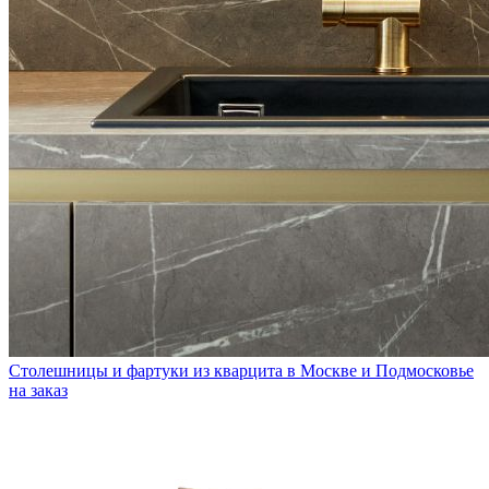
Столешницы и фартуки из кварцита в Москве и Подмосковье
на заказ