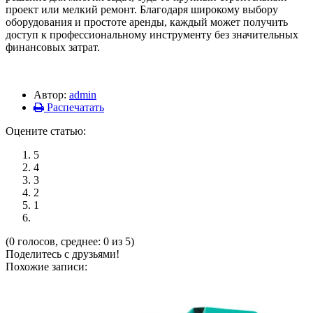
проект или мелкий ремонт. Благодаря широкому выбору
оборудования и простоте аренды, каждый может получить
доступ к профессиональному инструменту без значительных
финансовых затрат.
Автор:
admin
Распечатать
Оцените статью:
5
4
3
2
1
(0 голосов, среднее: 0 из 5)
Поделитесь с друзьями!
Похожие записи: