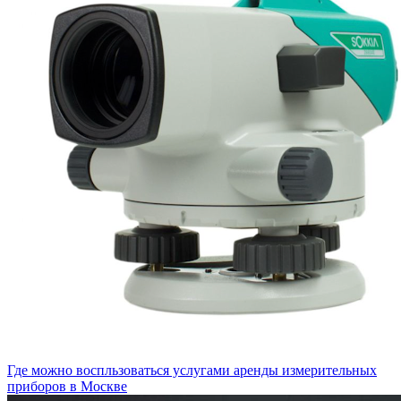
Где можно воспльзоваться услугами аренды измерительных
приборов в Москве