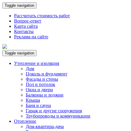
Toggle navigation
Рассчитать стоимость работ
Вопрос-ответ
Карта сайта
Контакты
Реклама на сайте
Toggle navigation
Утепление и изоляция
Дом
Цоколь и фундамент
Фасады и стены
Пол и потолок
Окна и двери
Балконы и лоджии
Крыша
Баня и сауна
Гараж и другие сооружения
Трубопроводы и коммуникации
Отопление
Дом-квартира-дача