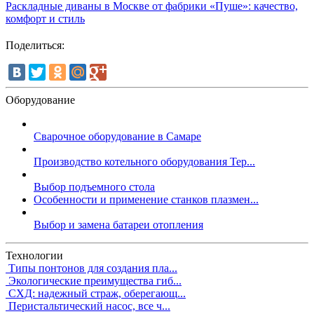
Раскладные диваны в Москве от фабрики «Пуше»: качество,
комфорт и стиль
Поделиться:
Оборудование
Сварочное оборудование в Самаре
Производство котельного оборудования Тер...
Выбор подъемного стола
Особенности и применение станков плазмен...
Выбор и замена батареи отопления
Технологии
Типы понтонов для создания пла...
Экологические преимущества гиб...
СХД: надежный страж, оберегающ...
Перистальтический насос, все ч...