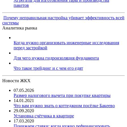
Агрегаты для изготовления тары и производства
пакетов
Почему неправильная настройка убивает эффективность всей
системы
Аналитика рынка
Когда нужно организовать инженерные исследования
перед застройкой
Для чего нужна гидроизоляция фундамента
Что такое трейдинг и с чем его едят
Новости ЖКХ
07.05.2026
Размер налогового вычета при покупке квартиры
14.01.2021
Что вам нужно знать о коттеджном посёлке Бакеево
29.09.2020
Установка счётчика в квартире
17.03.2020
Понижаем ставки: когда нужно рефинансировать