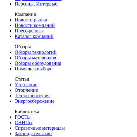
Персоны. Интервью
Компании
Новости рынка
Новости компаний
Пресс-релизы
Каталог компаний
Обзоры
Обзоры технологий
Обзоры материалов
Обзоры оборудования
Помощь в выборе
Статьи
Утепление
Отопление
Теплоэнергоучет
Энергосбережение
Библиотека
ГОСТы
СНИПы
Справочные материалы
Законодательство