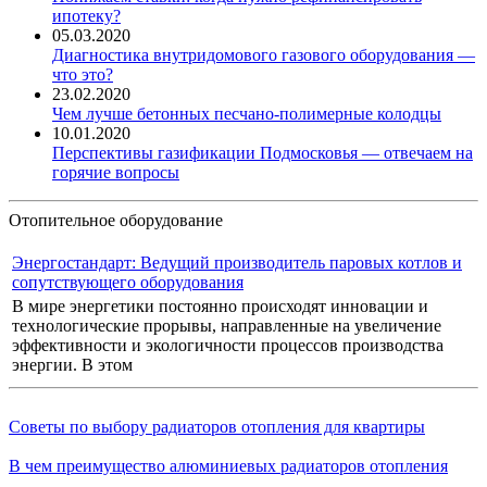
ипотеку?
05.03.2020
Диагностика внутридомового газового оборудования —
что это?
23.02.2020
Чем лучше бетонных песчано-полимерные колодцы
10.01.2020
Перспективы газификации Подмосковья — отвечаем на
горячие вопросы
Отопительное оборудование
Энергостандарт: Ведущий производитель паровых котлов и
сопутствующего оборудования
В мире энергетики постоянно происходят инновации и
технологические прорывы, направленные на увеличение
эффективности и экологичности процессов производства
энергии. В этом
Советы по выбору радиаторов отопления для квартиры
В чем преимущество алюминиевых радиаторов отопления