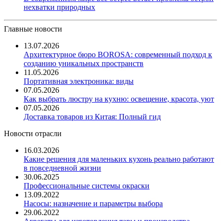
нехватки природных
Главные новости
13.07.2026
Архитектурное бюро BOROSA: современный подход к
созданию уникальных пространств
11.05.2026
Портативная электроника: виды
07.05.2026
Как выбрать люстру на кухню: освещение, красота, уют
07.05.2026
Доставка товаров из Китая: Полный гид
Новости отрасли
16.03.2026
Какие решения для маленьких кухонь реально работают
в повседневной жизни
30.06.2025
Профессиональные системы окраски
13.09.2022
Насосы: назначение и параметры выбора
29.06.2022