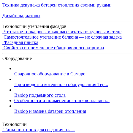
Техника декупажа батареи отопления своими руками
Дизайн радиаторы
Технологии утепления фасадов
Что такое точка росы и как рассчитать точку росы в стене
Самостоятельное утепление балкона — не сложная задача
Фасадная плитка
Свойства и применение облицовочного кирпича
Оборудование
Сварочное оборудование в Самаре
Производство котельного оборудования Тер...
Выбор подъемного стола
Особенности и применение станков плазмен...
Выбор и замена батареи отопления
Технологии
Типы понтонов для создания пла...