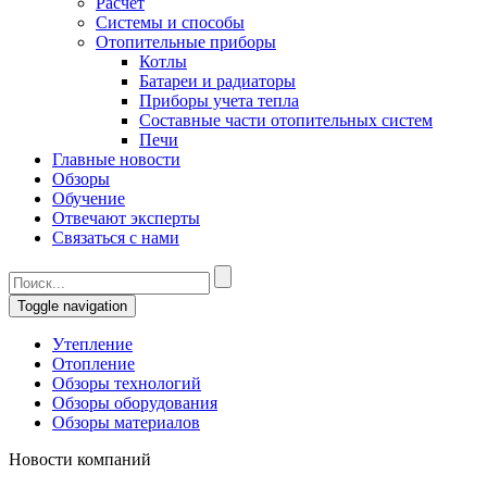
Расчет
Системы и способы
Отопительные приборы
Котлы
Батареи и радиаторы
Приборы учета тепла
Составные части отопительных систем
Печи
Главные новости
Обзоры
Обучение
Отвечают эксперты
Связаться с нами
Toggle navigation
Утепление
Отопление
Обзоры технологий
Обзоры оборудования
Обзоры материалов
Новости компаний