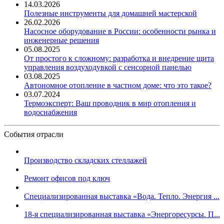
14.03.2026
Полезные инструменты для домашней мастерской
26.02.2026
Насосное оборудование в России: особенности рынка и
инженерные решения
05.08.2025
От простого к сложному: разработка и внедрение щита
управления воздуходувкой с сенсорной панелью
03.08.2025
Автономное отопление в частном доме: что это такое?
03.07.2024
Термоэксперт: Ваш проводник в мир отопления и
водоснабжения
События отрасли
Производство складских стеллажей
Ремонт офисов под ключ
Специализированная выставка «Вода. Тепло. Энергия ...
18-я специализированная выставка «Энергоресурсы. П...